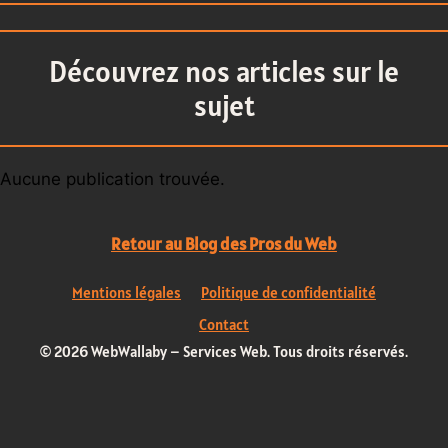
Découvrez nos articles sur le
sujet
Aucune publication trouvée.
Retour au Blog des Pros du Web
Mentions légales
Politique de confidentialité
Contact
© 2026 WebWallaby – Services Web. Tous droits réservés.