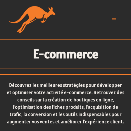
Aller
au
contenu
Menu
E-commerce
Découvrez les meilleures stratégies pour développer
et optimiser votre activité e-commerce. Retrouvez des
conseils sur la création de boutiques en ligne,
l’optimisation des fiches produits, l’acquisition de
trafic, la conversion et les outils indispensables pour
augmenter vos ventes et améliorer l’expérience client.