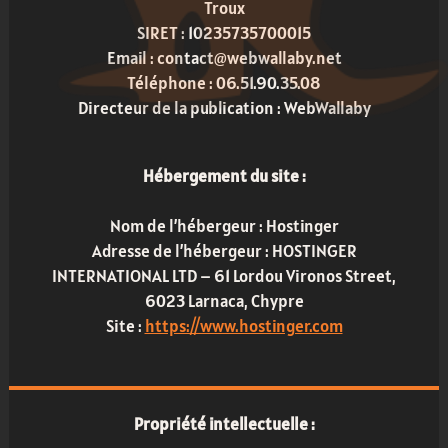
Troux
SIRET : 10235735700015
Email : contact@webwallaby.net
Téléphone : 06.51.90.35.08
Directeur de la publication : WebWallaby
Hébergement du site :
Nom de l’hébergeur : Hostinger
Adresse de l’hébergeur : HOSTINGER
INTERNATIONAL LTD – 61 Lordou Vironos Street,
6023 Larnaca, Chypre
Site :
https://www.hostinger.com
Propriété intellectuelle :