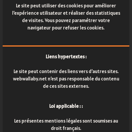
Le site peut utiliser des cookies pour améliorer
l’expérience utilisateur et réaliser des statistiques
de visites. Vous pouvez paramétrer votre
navigateur pour refuser les cookies.
Liens hypertextes :
Le site peut contenir des liens vers d’autres sites.
webwallaby.net n’est pas responsable du contenu
de ces sites externes.
Loi applicable : :
Les présentes mentions légales sont soumises au
droit français.