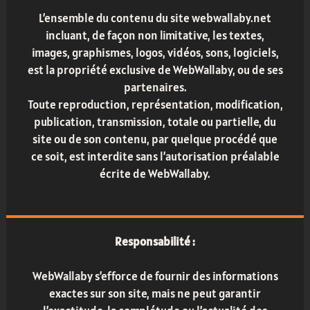
L’ensemble du contenu du site webwallaby.net
incluant, de façon non limitative, les textes,
images, graphismes, logos, vidéos, sons, logiciels,
est la propriété exclusive de WebWallaby, ou de ses
partenaires.
Toute reproduction, représentation, modification,
publication, transmission, totale ou partielle, du
site ou de son contenu, par quelque procédé que
ce soit, est interdite sans l’autorisation préalable
écrite de WebWallaby.
Responsabilité :
WebWallaby s’efforce de fournir des informations
exactes sur son site, mais ne peut garantir