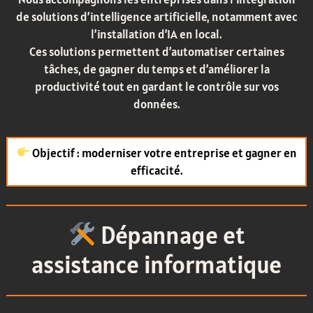
de solutions d’intelligence artificielle, notamment avec
l’installation d’IA en local.
Ces solutions permettent d’automatiser certaines
tâches, de gagner du temps et d’améliorer la
productivité tout en gardant le contrôle sur vos
données.
Objectif : moderniser votre entreprise et gagner en
efficacité.
Dépannage et
assistance informatique