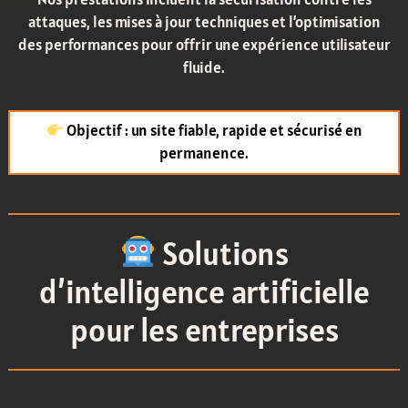
attaques, les mises à jour techniques et l’optimisation
des performances pour offrir une expérience utilisateur
fluide.
Objectif : un site fiable, rapide et sécurisé en
permanence.
Solutions
d’intelligence artificielle
pour les entreprises