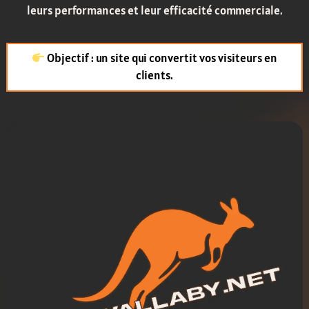
leurs performances et leur efficacité commerciale.
Objectif : un site qui convertit vos visiteurs en
clients.