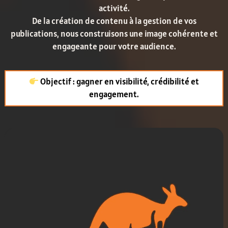
activité.
De la création de contenu à la gestion de vos
publications, nous construisons une image cohérente et
engageante pour votre audience.
Objectif : gagner en visibilité, crédibilité et
engagement.