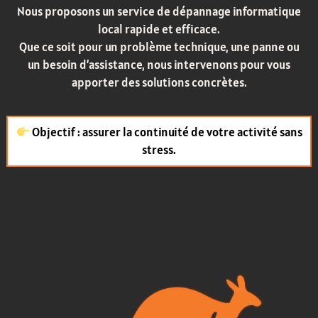
Nous proposons un service de dépannage informatique
local rapide et efficace.
Que ce soit pour un problème technique, une panne ou
un besoin d’assistance, nous intervenons pour vous
apporter des solutions concrètes.
Objectif : assurer la continuité de votre activité sans
stress.