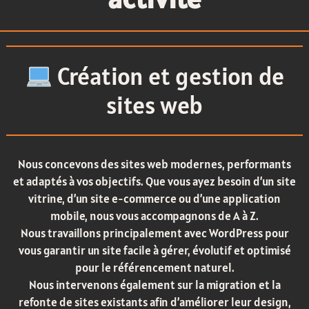
Création et gestion de
sites web
Nous concevons des sites web modernes, performants
et adaptés à vos objectifs. Que vous ayez besoin d’un site
vitrine, d’un site e-commerce ou d’une application
mobile, nous vous accompagnons de A à Z.
Nous travaillons principalement avec WordPress pour
vous garantir un site facile à gérer, évolutif et optimisé
pour le référencement naturel.
Nous intervenons également sur la migration et la
refonte de sites existants afin d’améliorer leur design,