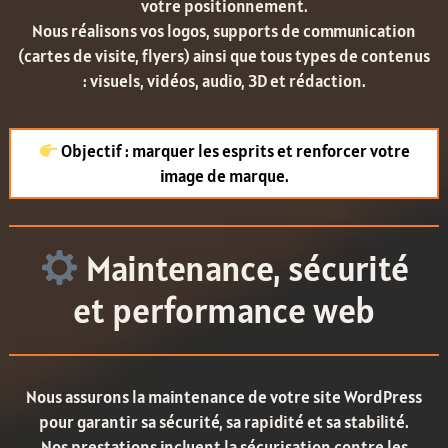
votre positionnement.
Nous réalisons vos logos, supports de communication
(cartes de visite, flyers) ainsi que tous types de contenus
: visuels, vidéos, audio, 3D et rédaction.
Objectif : marquer les esprits et renforcer votre
image de marque.
Maintenance, sécurité
et performance web
Nous assurons la maintenance de votre site WordPress
pour garantir sa sécurité, sa rapidité et sa stabilité.
Nos prestations incluent la sécurisation contre les