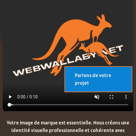
Parlons de votre
projet
Votre image de marque est essentielle. Nous créons une
identité visuelle professionnelle et cohérente avec