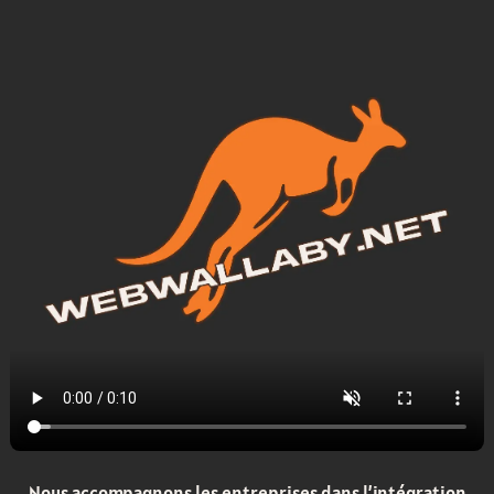
Nous accompagnons les entreprises dans l’intégration