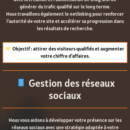
générer du trafic qualifié sur le long terme.
Nous travaillons également le netlinking pour renforcer
l’autorité de votre site et accélérer sa progression dans
les résultats de recherche.
Objectif : attirer des visiteurs qualifiés et augmenter
votre chiffre d’affaires.
Gestion des réseaux
sociaux
Nous vous aidons à développer votre présence sur les
réseaux sociaux avec une stratégie adaptée à votre