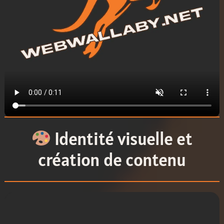
Identité visuelle et
création de contenu