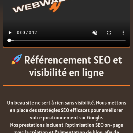
Référencement SEO et
visibilité en ligne
Un beau site ne sert à rien sans visibilité. Nous mettons
en place des stratégies SEO efficaces pour améliorer
votre positionnement sur Google.
Nos prestations incluent l’optimisation SEO on-page
avec la création et l’alimentation de blog, afin de