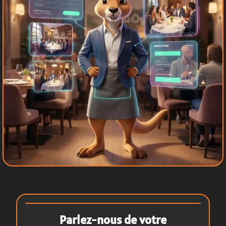
Parlez-nous de votre