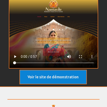
Voir le site de démonstration