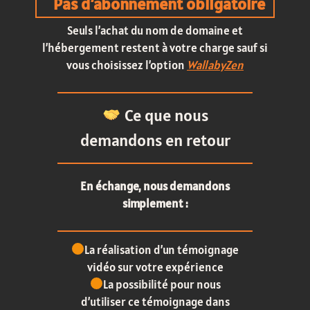
Pas d’abonnement obligatoire
Seuls l’achat du nom de domaine et
l’hébergement restent à votre charge sauf si
vous choisissez l’option
WallabyZen
Ce que nous
demandons en retour
En échange, nous demandons
simplement :
La réalisation d’un témoignage
vidéo sur votre expérience
La possibilité pour nous
d’utiliser ce témoignage dans