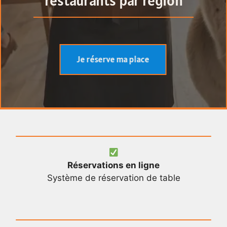
restaurants par région
Je réserve ma place
Réservations en ligne
Système de réservation de table