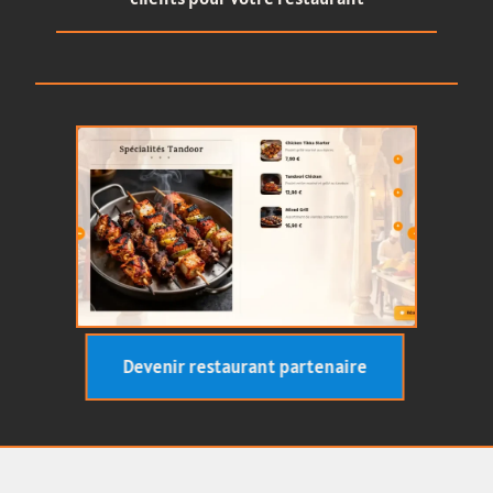
Devenir restaurant partenaire