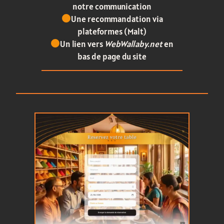
notre communication
Une recommandation via
plateformes (Malt)
Un lien vers
WebWallaby.net
en
bas de page du site