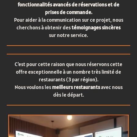
fonctionnalités avancés de réservations et de
prises de commande.
Pour aider à la communication sur ce projet, nous
cherchons à obtenir des
témoignages sincères
sur notre service.
C’est pour cette raison que nous réservons cette
offre exceptionnelle à un nombre très limité de
restaurants (3 par région).
Nous voulons les
meilleurs restaurants
avec nous
dès le départ.