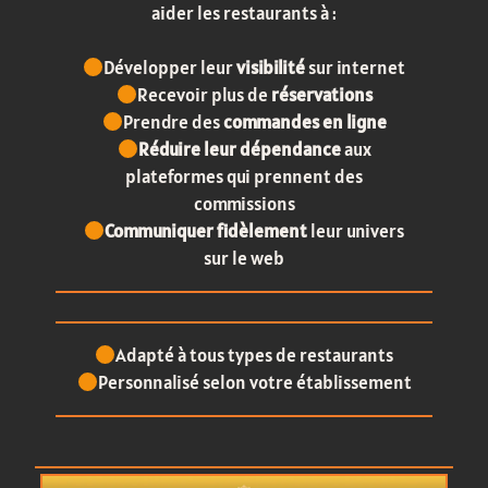
aider les restaurants à :
Développer leur
visibilité
sur internet
Recevoir plus de
réservations
Prendre des
commandes en ligne
Réduire leur dépendance
aux
plateformes qui prennent des
commissions
Communiquer fidèlement
leur univers
sur le web
Adapté à tous types de restaurants
Personnalisé selon votre établissement