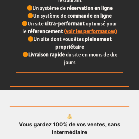
restaurant
Un système de
réservation en ligne
Un système de
commande en ligne
Un site
ultra-performant
optimisé pour
le
réferencement
(voir les performances)
Un site dont vous êtes
pleinement
propriétaire
Livraison rapide
du site en moins de dix
jours
Vous gardez 100% de vos ventes, sans
intermédiaire