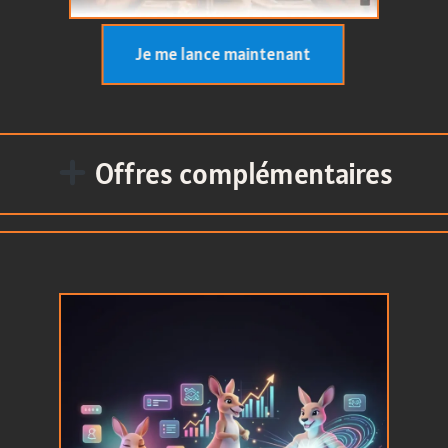
Je me lance maintenant
Offres complémentaires