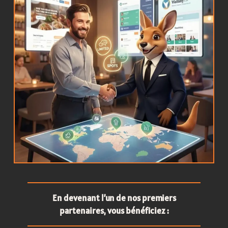
En devenant l’un de nos premiers
partenaires, vous bénéficiez :