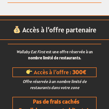
Accès à l’offre partenaire
Wallaby Eat First
est une offre réservée à un
nombre limité de restaurants.
Accès à l’offre :
300€
Offre réservée à un nombre limité de
restaurants dans votre zone
Pas de frais cachés