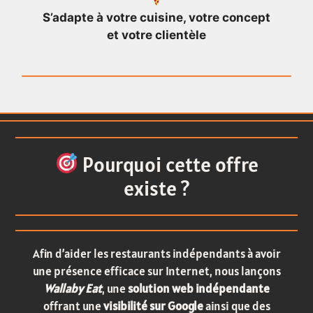
S’adapte à votre cuisine, votre concept
et votre clientèle
Pourquoi cette offre
existe ?
Afin d’aider les restaurants indépendants à avoir
une présence efficace sur Internet, nous lançons
Wallaby Eat
, une
solution web indépendante
offrant une
visibilité sur Google
ainsi que des