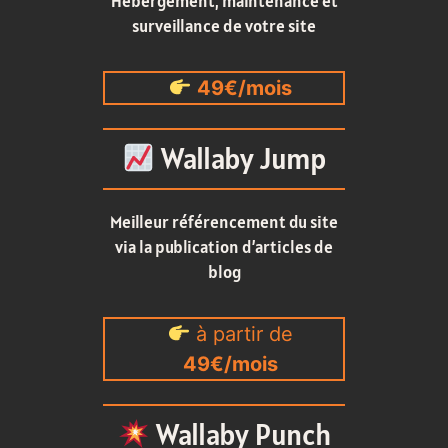
Hébergement, maintenance et
surveillance de votre site
49€/mois
Wallaby Jump
Meilleur référencement du site
via la publication d’articles de
blog
à partir de
49€/mois
Wallaby Punch