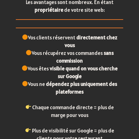
Les avantages sont nombreux. En étant
propriétaire
de votre site web:
Vos clients réservent
directement chez
vous
Vous récupérez vos commandes
sans
commission
Vous êtes
visible quand on vous cherche
sur Google
Vous ne
dépendez plus uniquement des
plateformes
Chaque commande directe = plus de
marge pour vous
Plus de visibilité sur Google = plus de
clients pour votre restaurant