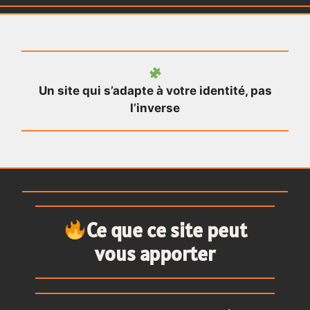
s
Entièrement personnalisé selon votre
établissement et votre style
Ce que ce site peut
vous apporter