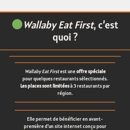
Wallaby Eat First
, c’est
quoi ?
Wallaby Eat First
est une
offre spéciale
pour quelques restaurants sélectionnés.
Les places sont limitées
à 3 restaurants par
région.
Elle permet de bénéficier en avant-
première d’un site internet conçu pour