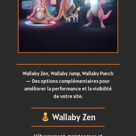
Wallaby Zen, Wallaby Jump, Wallaby Punch
— Des options complémentaires pour
améliorer la performance et la visibilité
de votre site.
Wallaby Zen