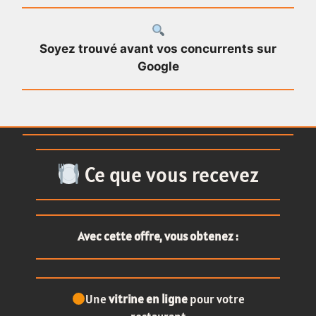
Soyez trouvé avant vos concurrents sur
Google
Ce que vous recevez
Avec cette offre, vous obtenez :
Une
vitrine en ligne
pour votre