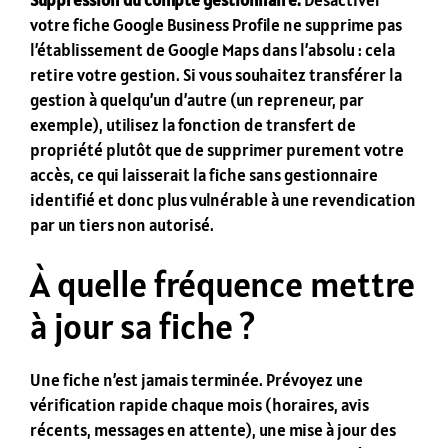
Suppression du compte gestionnaire.
Désactiver
votre fiche Google Business Profile ne supprime pas
l’établissement de Google Maps dans l’absolu : cela
retire votre gestion. Si vous souhaitez transférer la
gestion à quelqu’un d’autre (un repreneur, par
exemple), utilisez la fonction de transfert de
propriété plutôt que de supprimer purement votre
accès, ce qui laisserait la fiche sans gestionnaire
identifié et donc plus vulnérable à une revendication
par un tiers non autorisé.
À quelle fréquence mettre
à jour sa fiche ?
Une fiche n’est jamais terminée. Prévoyez une
vérification rapide chaque mois (horaires, avis
récents, messages en attente), une mise à jour des