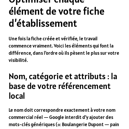
élément de votre fiche
d’établissement
Une fois la fiche créée et vérifiée, le travail
commence vraiment. Voici les éléments qui font la
différence, dans l’ordre où ils pèsent le plus sur votre
visibilité.
Nom, catégorie et attributs : la
base de votre référencement
local
Le nom doit correspondre exactement à votre nom
commercial réel — Google interdit d’y ajouter des
mots-clés génériques (« Boulangerie Dupont — pain