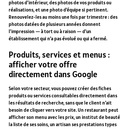
photos d’intérieur, des photos de vos produits ou
réalisations, et une photo d’équipe si pertinent.
Renouvelez-les au moins une fois par trimestre : des
photos datées de plusieurs années donnent
l’impression — à tort ou à raison — d’un
établissement qui n’a pas évolué ou qui a fermé.
Produits, services et menus :
afficher votre offre
directement dans Google
Selon votre secteur, vous pouvez créer des fiches
produits ou services consultables directement dans
les résultats de recherche, sans que le client n’ait
besoin de cliquer vers votre site. Un restaurant peut
afficher son menu avec les prix, un institut de beauté
la liste de ses soins, un artisan ses prestations types