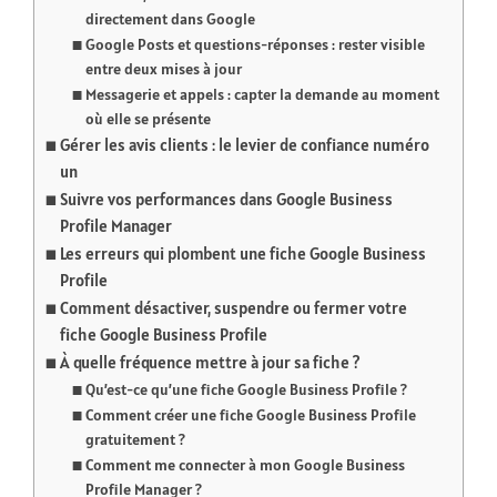
directement dans Google
Google Posts et questions-réponses : rester visible
entre deux mises à jour
Messagerie et appels : capter la demande au moment
où elle se présente
Gérer les avis clients : le levier de confiance numéro
un
Suivre vos performances dans Google Business
Profile Manager
Les erreurs qui plombent une fiche Google Business
Profile
Comment désactiver, suspendre ou fermer votre
fiche Google Business Profile
À quelle fréquence mettre à jour sa fiche ?
Qu’est-ce qu’une fiche Google Business Profile ?
Comment créer une fiche Google Business Profile
gratuitement ?
Comment me connecter à mon Google Business
Profile Manager ?