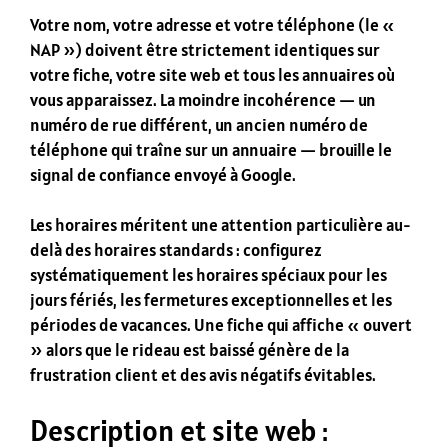
Votre nom, votre adresse et votre téléphone (le «
NAP ») doivent être strictement identiques sur
votre fiche, votre site web et tous les annuaires où
vous apparaissez. La moindre incohérence — un
numéro de rue différent, un ancien numéro de
téléphone qui traîne sur un annuaire — brouille le
signal de confiance envoyé à Google.
Les horaires méritent une attention particulière au-
delà des horaires standards : configurez
systématiquement les horaires spéciaux pour les
jours fériés, les fermetures exceptionnelles et les
périodes de vacances. Une fiche qui affiche « ouvert
» alors que le rideau est baissé génère de la
frustration client et des avis négatifs évitables.
Description et site web :