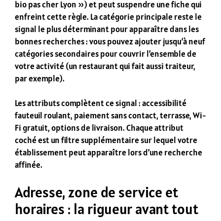
bio pas cher Lyon ») et peut suspendre une fiche qui
enfreint cette règle. La catégorie principale reste le
signal le plus déterminant pour apparaître dans les
bonnes recherches : vous pouvez ajouter jusqu’à neuf
catégories secondaires pour couvrir l’ensemble de
votre activité (un restaurant qui fait aussi traiteur,
par exemple).
Les attributs complètent ce signal : accessibilité
fauteuil roulant, paiement sans contact, terrasse, Wi-
Fi gratuit, options de livraison. Chaque attribut
coché est un filtre supplémentaire sur lequel votre
établissement peut apparaître lors d’une recherche
affinée.
Adresse, zone de service et
horaires : la rigueur avant tout