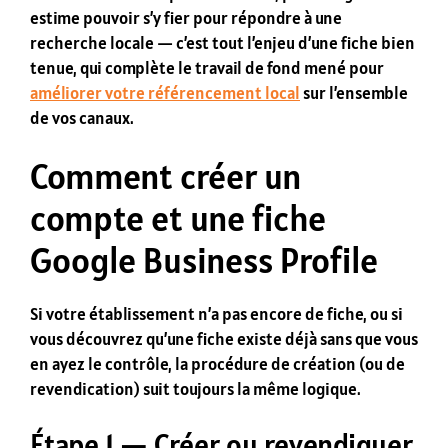
estime pouvoir s’y fier pour répondre à une
recherche locale — c’est tout l’enjeu d’une fiche bien
tenue, qui complète le travail de fond mené pour
améliorer votre référencement local
sur l’ensemble
de vos canaux.
Comment créer un
compte et une fiche
Google Business Profile
Si votre établissement n’a pas encore de fiche, ou si
vous découvrez qu’une fiche existe déjà sans que vous
en ayez le contrôle, la procédure de création (ou de
revendication) suit toujours la même logique.
Étape 1 — Créer ou revendiquer