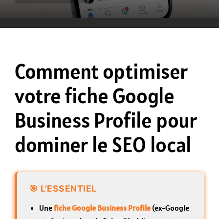
Comment optimiser
votre fiche Google
Business Profile pour
dominer le SEO local
Une
fiche Google Business Profile
(ex-Google