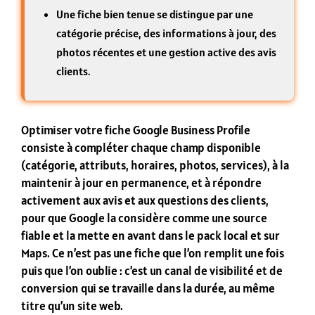
Une fiche bien tenue se distingue par une
catégorie précise, des informations à jour, des
photos récentes et une gestion active des avis
clients.
Optimiser votre fiche Google Business Profile
consiste à compléter chaque champ disponible
(catégorie, attributs, horaires, photos, services), à la
maintenir à jour en permanence, et à répondre
activement aux avis et aux questions des clients,
pour que Google la considère comme une source
fiable et la mette en avant dans le pack local et sur
Maps. Ce n’est pas une fiche que l’on remplit une fois
puis que l’on oublie : c’est un canal de visibilité et de
conversion qui se travaille dans la durée, au même
titre qu’un site web.