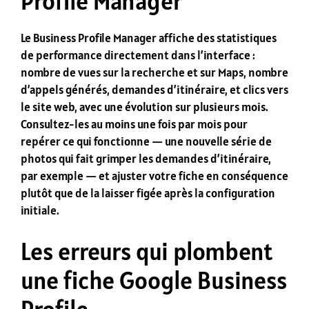
Profile Manager
Le Business Profile Manager affiche des statistiques
de performance directement dans l’interface :
nombre de vues sur la recherche et sur Maps, nombre
d’appels générés, demandes d’itinéraire, et clics vers
le site web, avec une évolution sur plusieurs mois.
Consultez-les au moins une fois par mois pour
repérer ce qui fonctionne — une nouvelle série de
photos qui fait grimper les demandes d’itinéraire,
par exemple — et ajuster votre fiche en conséquence
plutôt que de la laisser figée après la configuration
initiale.
Les erreurs qui plombent
une fiche Google Business