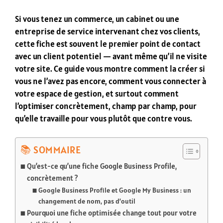
Si vous tenez un commerce, un cabinet ou une
entreprise de service intervenant chez vos clients,
cette fiche est souvent le premier point de contact
avec un client potentiel — avant même qu’il ne visite
votre site. Ce guide vous montre comment la créer si
vous ne l’avez pas encore, comment vous connecter à
votre espace de gestion, et surtout comment
l’optimiser concrètement, champ par champ, pour
qu’elle travaille pour vous plutôt que contre vous.
SOMMAIRE
Qu’est-ce qu’une fiche Google Business Profile,
concrètement ?
Google Business Profile et Google My Business : un
changement de nom, pas d’outil
Pourquoi une fiche optimisée change tout pour votre