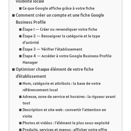
visibilité locale
Ce que Google affiche grâce à votre fiche
Comment créer un compte et une fiche Google
Business Profile
Étape 1 — Créer ou revendiquer votre fiche
Étape 2 — Renseigner la catégorie et le type
d’activité
Étape 3 — Vérifier l’établissement
Étape 4 — Accéder à votre Google Business Profile
Manager
Optimiser chaque élément de votre fiche
d’établissement
Nom, catégorie et attributs : la base de votre
référencement local
Adresse, zone de service et horaires : la rigueur avant
tout
Description et site web : convertir l’attention en
visite
Photos et vidéos : l’élément le plus sous-exploité
Produits, services et menus : afficher votre offre