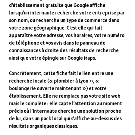
d’établissement gratuite que Google affiche
lorsqu’un internaute recherche votre entreprise par
son nom, ou recherche un type de commerce dans
votre zone géographique. C’est elle qui fait
apparaître votre adresse, vos horaires, votre numéro
de téléphone et vos avis dans le panneau de
connaissances à droite des résultats de recherche,
ainsi que votre épingle sur Google Maps.
Concrètement, cette fiche fait le lien entre une
recherche locale (« plombier à Lyon », «
boulangerie ouverte maintenant ») et votre
établissement. Elle ne remplace pas votre site web
mais le complète : elle capte l’attention au moment
précis où l’internaute cherche une solution proche
de lui, dans un pack local qui s’affiche au-dessus des
résultats organiques classiques.