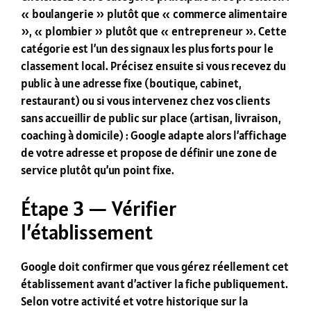
« boulangerie » plutôt que « commerce alimentaire
», « plombier » plutôt que « entrepreneur ». Cette
catégorie est l’un des signaux les plus forts pour le
classement local. Précisez ensuite si vous recevez du
public à une adresse fixe (boutique, cabinet,
restaurant) ou si vous intervenez chez vos clients
sans accueillir de public sur place (artisan, livraison,
coaching à domicile) : Google adapte alors l’affichage
de votre adresse et propose de définir une zone de
service plutôt qu’un point fixe.
Étape 3 — Vérifier
l’établissement
Google doit confirmer que vous gérez réellement cet
établissement avant d’activer la fiche publiquement.
Selon votre activité et votre historique sur la