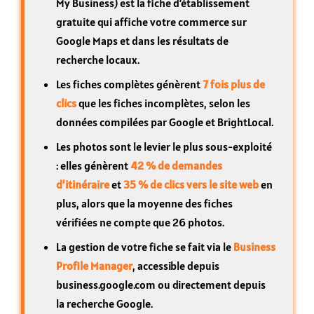
My Business) est la fiche d’établissement
gratuite qui affiche votre commerce sur
Google Maps et dans les résultats de
recherche locaux.
Les fiches complètes génèrent
7 fois plus de
clics
que les fiches incomplètes, selon les
données compilées par Google et BrightLocal.
Les photos sont le levier le plus sous-exploité
: elles génèrent
42 % de demandes
d’itinéraire
et
35 % de clics vers le site web
en
plus, alors que la moyenne des fiches
vérifiées ne compte que 26 photos.
La gestion de votre fiche se fait via le
Business
Profile Manager
, accessible depuis
business.google.com ou directement depuis
la recherche Google.