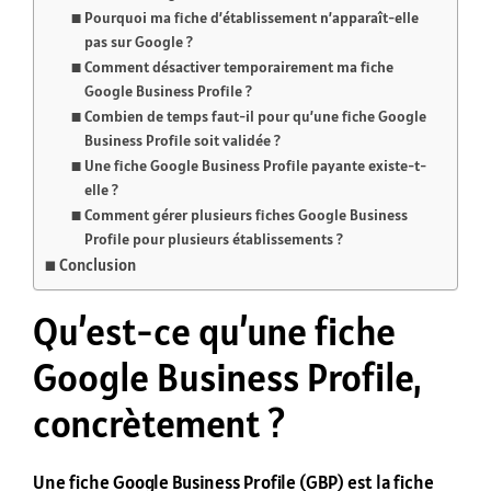
Pourquoi ma fiche d’établissement n’apparaît-elle
pas sur Google ?
Comment désactiver temporairement ma fiche
Google Business Profile ?
Combien de temps faut-il pour qu’une fiche Google
Business Profile soit validée ?
Une fiche Google Business Profile payante existe-t-
elle ?
Comment gérer plusieurs fiches Google Business
Profile pour plusieurs établissements ?
Conclusion
Qu’est-ce qu’une fiche
Google Business Profile,
concrètement ?
Une fiche Google Business Profile (GBP) est la fiche