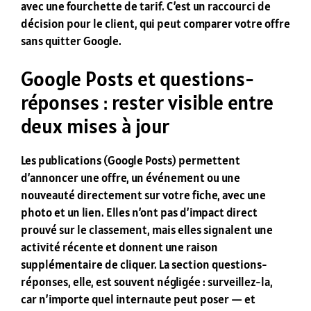
avec une fourchette de tarif. C’est un raccourci de
décision pour le client, qui peut comparer votre offre
sans quitter Google.
Google Posts et questions-
réponses : rester visible entre
deux mises à jour
Les publications (Google Posts) permettent
d’annoncer une offre, un événement ou une
nouveauté directement sur votre fiche, avec une
photo et un lien. Elles n’ont pas d’impact direct
prouvé sur le classement, mais elles signalent une
activité récente et donnent une raison
supplémentaire de cliquer. La section questions-
réponses, elle, est souvent négligée : surveillez-la,
car n’importe quel internaute peut poser — et