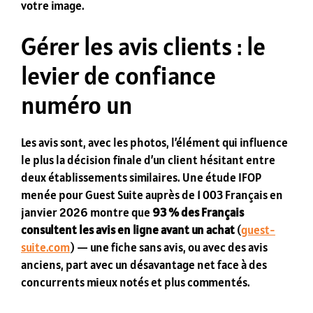
votre image.
Gérer les avis clients : le
levier de confiance
numéro un
Les avis sont, avec les photos, l’élément qui influence
le plus la décision finale d’un client hésitant entre
deux établissements similaires. Une étude IFOP
menée pour Guest Suite auprès de 1 003 Français en
janvier 2026 montre que
93 % des Français
consultent les avis en ligne avant un achat
(
guest-
suite.com
) — une fiche sans avis, ou avec des avis
anciens, part avec un désavantage net face à des
concurrents mieux notés et plus commentés.