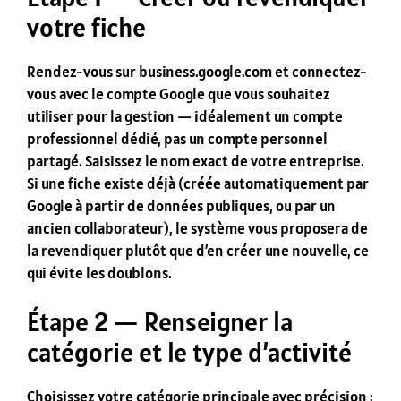
votre fiche
Rendez-vous sur business.google.com et connectez-
vous avec le compte Google que vous souhaitez
utiliser pour la gestion — idéalement un compte
professionnel dédié, pas un compte personnel
partagé. Saisissez le nom exact de votre entreprise.
Si une fiche existe déjà (créée automatiquement par
Google à partir de données publiques, ou par un
ancien collaborateur), le système vous proposera de
la revendiquer plutôt que d’en créer une nouvelle, ce
qui évite les doublons.
Étape 2 — Renseigner la
catégorie et le type d’activité
Choisissez votre catégorie principale avec précision :