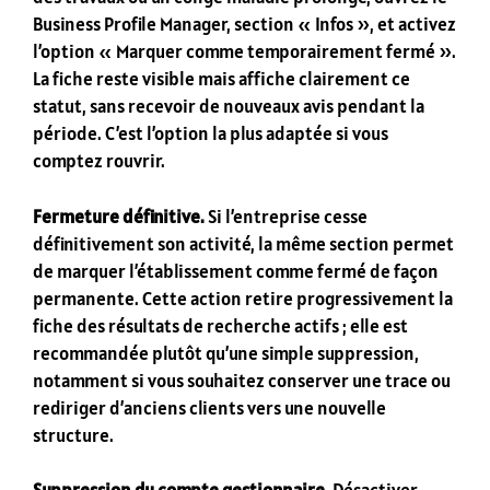
Business Profile Manager, section « Infos », et activez
l’option « Marquer comme temporairement fermé ».
La fiche reste visible mais affiche clairement ce
statut, sans recevoir de nouveaux avis pendant la
période. C’est l’option la plus adaptée si vous
comptez rouvrir.
Fermeture définitive.
Si l’entreprise cesse
définitivement son activité, la même section permet
de marquer l’établissement comme fermé de façon
permanente. Cette action retire progressivement la
fiche des résultats de recherche actifs ; elle est
recommandée plutôt qu’une simple suppression,
notamment si vous souhaitez conserver une trace ou
rediriger d’anciens clients vers une nouvelle
structure.