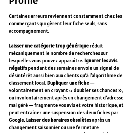
Profile
Certaines erreurs reviennent constamment chez les
commerçants qui gèrent leur fiche seuls, sans
accompagnement.
Laisser une catégorie trop générique
réduit
mécaniquement le nombre de recherches sur
lesquelles vous pouvez apparaître.
Ignorer les avis
négatifs
pendant des semaines envoie un signal de
désintérêt aussi bien aux clients qu’à l’algorithme de
classement local.
Dupliquer une fiche
—
volontairement en croyant « doubler ses chances »,
ou involontairement après un changement d’adresse
mal géré — fragmente vos avis et votre historique, et
peut entraîner une suspension des deux fiches par
Google.
Laisser des horaires obsolètes
après un
changement saisonnier ou une fermeture