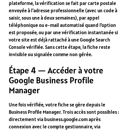
plateforme, la vérification se fait par carte postale
envoyée à l’adresse professionnelle (avec un code à
saisir, sous une à deux semaines), par appel
téléphonique ou e-mail automatisé quand l’option
est proposée, ou par une vérification instantanée si
votre site est déjà rattaché à une Google Search
Console vérifiée. Sans cette étape, la fiche reste
invisible ou signalée comme non gérée.
Étape 4 — Accéder à votre
Google Business Profile
Manager
Une fois vérifiée, votre fiche se gère depuis le
Business Profile Manager. Trois accès sont possibles :
directement via business.google.com après
connexion avec le compte gestionnaire, via