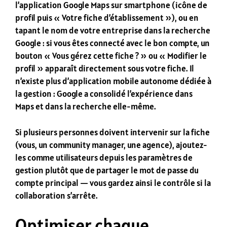
l’application Google Maps sur smartphone (icône de
profil puis « Votre fiche d’établissement »), ou en
tapant le nom de votre entreprise dans la recherche
Google : si vous êtes connecté avec le bon compte, un
bouton « Vous gérez cette fiche ? » ou « Modifier le
profil » apparaît directement sous votre fiche. Il
n’existe plus d’application mobile autonome dédiée à
la gestion : Google a consolidé l’expérience dans
Maps et dans la recherche elle-même.
Si plusieurs personnes doivent intervenir sur la fiche
(vous, un community manager, une agence), ajoutez-
les comme utilisateurs depuis les paramètres de
gestion plutôt que de partager le mot de passe du
compte principal — vous gardez ainsi le contrôle si la
collaboration s’arrête.
Optimiser chaque