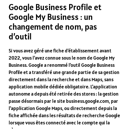
Google Business Profile et
Google My Business : un
changement de nom, pas
d’outil
Si vous avez géré une fiche d’établissement avant
2022, vous l’avez connue sous le nom de Google My
Business. Google a renommé l’outil Google Business
Profile et a transféré une grande partie de sa gestion
directement dans la recherche et dans Maps, sans
application mobile dédiée obligatoire. L’application
autonome a depuis été retirée des stores : la gestion
passe désormais par le site business.google.com, par
l’application Google Maps, ou directement depuis la
fiche affichée dans les résultats de recherche Google
lorsque vous êtes connecté avec le compte qui la