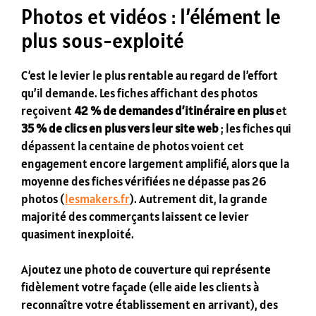
Photos et vidéos : l’élément le
plus sous-exploité
C’est le levier le plus rentable au regard de l’effort
qu’il demande. Les fiches affichant des photos
reçoivent
42 % de demandes d’itinéraire en plus
et
35 % de clics en plus vers leur site web
; les fiches qui
dépassent la centaine de photos voient cet
engagement encore largement amplifié, alors que la
moyenne des fiches vérifiées ne dépasse pas 26
photos (
lesmakers.fr
). Autrement dit, la grande
majorité des commerçants laissent ce levier
quasiment inexploité.
Ajoutez une photo de couverture qui représente
fidèlement votre façade (elle aide les clients à
reconnaître votre établissement en arrivant), des