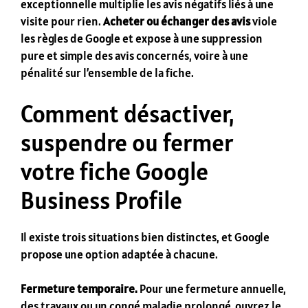
exceptionnelle multiplie les avis négatifs liés à une
visite pour rien.
Acheter ou échanger des avis
viole
les règles de Google et expose à une suppression
pure et simple des avis concernés, voire à une
pénalité sur l’ensemble de la fiche.
Comment désactiver,
suspendre ou fermer
votre fiche Google
Business Profile
Il existe trois situations bien distinctes, et Google
propose une option adaptée à chacune.
Fermeture temporaire.
Pour une fermeture annuelle,
des travaux ou un congé maladie prolongé, ouvrez le