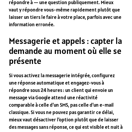
répondre à — une question publiquement. Mieux
vaut y répondre vous-même rapidement plutôt que
laisser un tiers le faire à votre place, parfois avec une
information erronée.
Messagerie et appels : capter la
demande au moment où elle se
présente
Si vous activez la messagerie intégrée, configurez
une réponse automatique et engagez-vous à
répondre sous 24 heures : un client qui envoie un
message via Google attend une réactivité
comparable à celle d’un SMS, pas celle d’un e-mail
classique. Si vous ne pouvez pas garantir ce délai,
mieux vaut désactiver l’option plutôt que de laisser
des messages sans réponse, ce qui est visible et nuit à