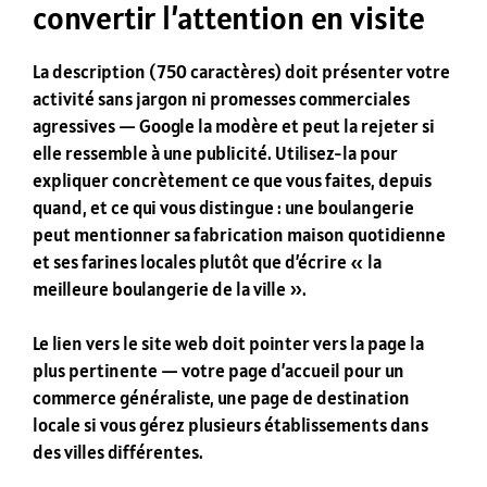
convertir l’attention en visite
La description (750 caractères) doit présenter votre
activité sans jargon ni promesses commerciales
agressives — Google la modère et peut la rejeter si
elle ressemble à une publicité. Utilisez-la pour
expliquer concrètement ce que vous faites, depuis
quand, et ce qui vous distingue : une boulangerie
peut mentionner sa fabrication maison quotidienne
et ses farines locales plutôt que d’écrire « la
meilleure boulangerie de la ville ».
Le lien vers le site web doit pointer vers la page la
plus pertinente — votre page d’accueil pour un
commerce généraliste, une page de destination
locale si vous gérez plusieurs établissements dans
des villes différentes.