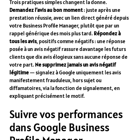
Trois pratiques simples changent la donne.
Demandez l’avis au bon moment
: juste après une
prestation réussie, avec un lien direct généré depuis
votre Business Profile Manager, plutôt que par un
rappel générique des mois plus tard.
Répondez à
tous les avis
, positifs comme négatifs : une réponse
posée à un avis négatif rassure davantage les futurs
clients que dix avis élogieux sans aucune réponse de
votre part.
Ne supprimez jamais un avis négatif
légitime
— signalez à Google uniquement les avis
manifestement frauduleux, hors sujet ou
diffamatoires, via la fonction de signalement, en
expliquant précisément le motif.
Suivre vos performances
dans Google Business