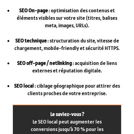
SEO On-page
: optimisation des contenus et
éléments visibles sur votre site (titres, balises
meta, images, URLs).
SEO technique
: structuration du site, vitesse de
chargement, mobile-friendly et sécurité HTTPS.
SEO off-page / netlinking
: acquisition de liens
externes et réputation digitale.
SEO local
: ciblage géographique pour attirer des
clients proches de votre entreprise.
Le saviez-vous ?
Le SEO local peut augmenter les
conversions jusqu’à 70 % pour les