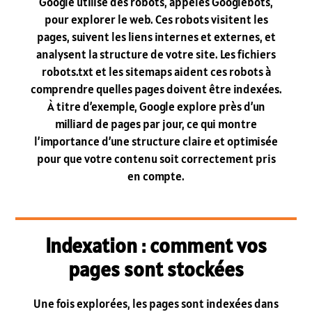
Google utilise des robots, appelés Googlebots,
pour explorer le web. Ces robots visitent les
pages, suivent les liens internes et externes, et
analysent la structure de votre site. Les fichiers
robots.txt et les sitemaps aident ces robots à
comprendre quelles pages doivent être indexées.
À titre d’exemple, Google explore près d’un
milliard de pages par jour, ce qui montre
l’importance d’une structure claire et optimisée
pour que votre contenu soit correctement pris
en compte.
Indexation : comment vos
pages sont stockées
Une fois explorées, les pages sont indexées dans