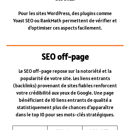
Pour les sites WordPress, des plugins comme
Yoast SEO ou RankMath permettent de vérifier et
d’optimiser ces aspects facilement.
SEO off-page
Le SEO off-page repose sur la notoriété et la
popularité de votre site. Les liens entrants
(backlinks) provenant de sites fiables renforcent
votre crédibilité aux yeux de Google. Une page
bénéficiant de 10 liens entrants de qualité a
statistiquement plus de chances d’apparaître
dans le top 10 pour ses mots-clés stratégiques.