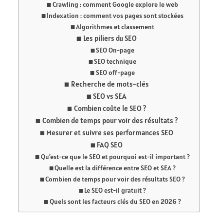
Crawling : comment Google explore le web
Indexation : comment vos pages sont stockées
Algorithmes et classement
Les piliers du SEO
SEO On-page
SEO technique
SEO off-page
Recherche de mots-clés
SEO vs SEA
Combien coûte le SEO ?
Combien de temps pour voir des résultats ?
Mesurer et suivre ses performances SEO
FAQ SEO
Qu’est-ce que le SEO et pourquoi est-il important ?
Quelle est la différence entre SEO et SEA ?
Combien de temps pour voir des résultats SEO ?
Le SEO est-il gratuit ?
Quels sont les facteurs clés du SEO en 2026 ?