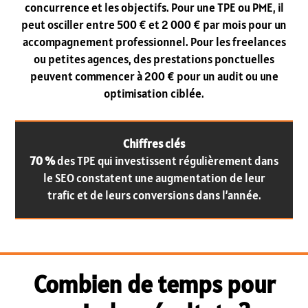
concurrence et les objectifs. Pour une TPE ou PME, il
peut osciller entre 500 € et 2 000 € par mois pour un
accompagnement professionnel. Pour les freelances
ou petites agences, des prestations ponctuelles
peuvent commencer à 200 € pour un audit ou une
optimisation ciblée.
Chiffres clés
70 %
des TPE qui investissent régulièrement dans
le SEO constatent une augmentation de leur
trafic et de leurs conversions dans l’année.
Combien de temps pour