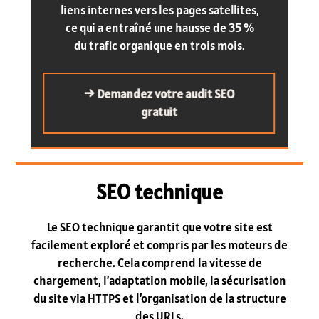
liens internes vers les pages satellites,
ce qui a entraîné une hausse de 35 %
du trafic organique en trois mois.
→ Demandez votre audit SEO
gratuit
SEO technique
Le SEO technique garantit que votre site est
facilement exploré et compris par les moteurs de
recherche. Cela comprend la vitesse de
chargement, l’adaptation mobile, la sécurisation
du site via HTTPS et l’organisation de la structure
des URLs.