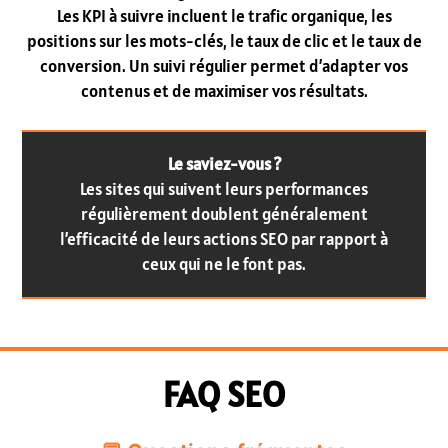
Les KPI à suivre incluent le trafic organique, les
positions sur les mots-clés, le taux de clic et le taux de
conversion. Un suivi régulier permet d’adapter vos
contenus et de maximiser vos résultats.
Le saviez-vous ?
Les sites qui suivent leurs performances
régulièrement doublent généralement
l’efficacité de leurs actions SEO par rapport à
ceux qui ne le font pas.
FAQ SEO