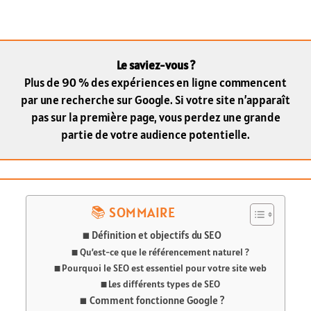
Le saviez-vous ?
Plus de 90 % des expériences en ligne commencent
par une recherche sur Google. Si votre site n’apparaît
pas sur la première page, vous perdez une grande
partie de votre audience potentielle.
SOMMAIRE
Définition et objectifs du SEO
Qu’est-ce que le référencement naturel ?
Pourquoi le SEO est essentiel pour votre site web
Les différents types de SEO
Comment fonctionne Google ?