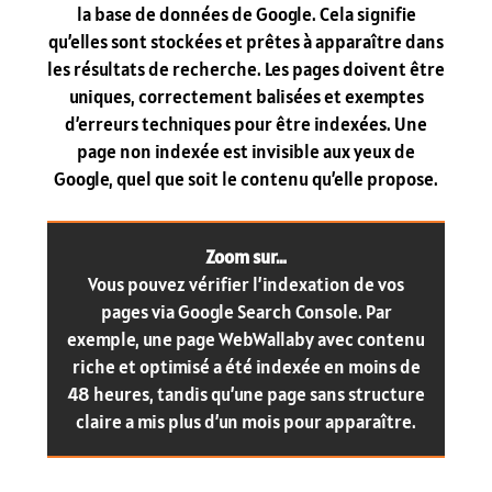
la base de données de Google. Cela signifie
qu’elles sont stockées et prêtes à apparaître dans
les résultats de recherche. Les pages doivent être
uniques, correctement balisées et exemptes
d’erreurs techniques pour être indexées. Une
page non indexée est invisible aux yeux de
Google, quel que soit le contenu qu’elle propose.
Zoom sur…
Vous pouvez vérifier l’indexation de vos
pages via Google Search Console. Par
exemple, une page WebWallaby avec contenu
riche et optimisé a été indexée en moins de
48 heures, tandis qu’une page sans structure
claire a mis plus d’un mois pour apparaître.