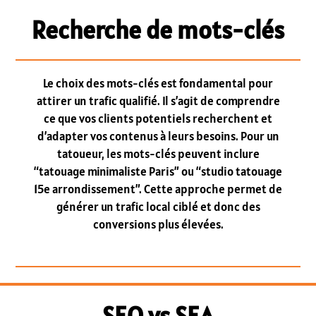
Recherche de mots-clés
Le choix des mots-clés est fondamental pour
attirer un trafic qualifié. Il s’agit de comprendre
ce que vos clients potentiels recherchent et
d’adapter vos contenus à leurs besoins. Pour un
tatoueur, les mots-clés peuvent inclure
“tatouage minimaliste Paris” ou “studio tatouage
15e arrondissement”. Cette approche permet de
générer un trafic local ciblé et donc des
conversions plus élevées.
SEO vs SEA