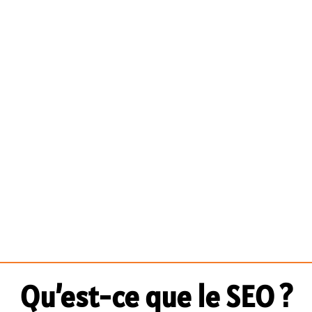
Qu’est-ce que le SEO ?