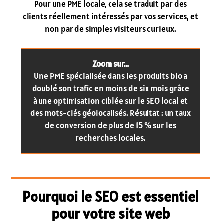
Pour une PME locale, cela se traduit par des
clients réellement intéressés par vos services, et
non par de simples visiteurs curieux.
Zoom sur…
Une PME spécialisée dans les produits bio a
doublé son trafic en moins de six mois grâce
à une optimisation ciblée sur le SEO local et
des mots-clés géolocalisés. Résultat : un taux
de conversion de plus de 15 % sur les
recherches locales.
Pourquoi le SEO est essentiel
pour votre site web