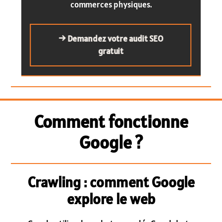
commerces physiques.
→ Demandez votre audit SEO
gratuit
Comment fonctionne
Google ?
Crawling : comment Google
explore le web