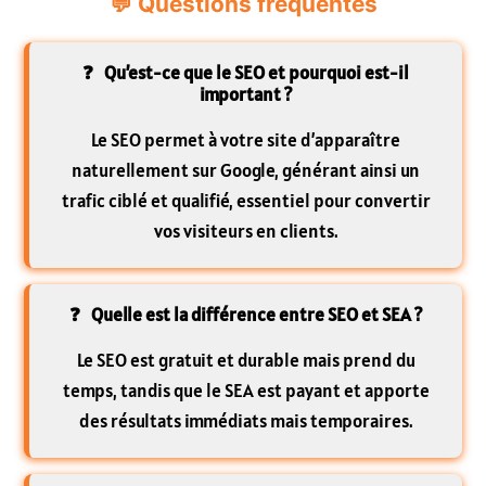
Qu’est-ce que le SEO et pourquoi est-il
important ?
Le SEO permet à votre site d’apparaître
naturellement sur Google, générant ainsi un
trafic ciblé et qualifié, essentiel pour convertir
vos visiteurs en clients.
Quelle est la différence entre SEO et SEA ?
Le SEO est gratuit et durable mais prend du
temps, tandis que le SEA est payant et apporte
des résultats immédiats mais temporaires.