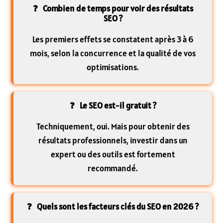
Combien de temps pour voir des résultats
SEO ?
Les premiers effets se constatent après 3 à 6
mois, selon la concurrence et la qualité de vos
optimisations.
Le SEO est-il gratuit ?
Techniquement, oui. Mais pour obtenir des
résultats professionnels, investir dans un
expert ou des outils est fortement
recommandé.
Quels sont les facteurs clés du SEO en 2026 ?