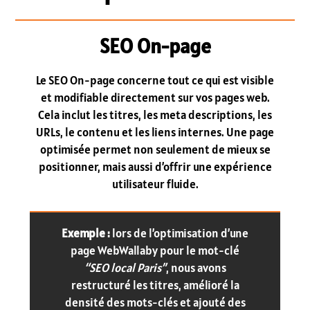
SEO On-page
Le SEO On-page concerne tout ce qui est visible
et modifiable directement sur vos pages web.
Cela inclut les titres, les meta descriptions, les
URLs, le contenu et les liens internes. Une page
optimisée permet non seulement de mieux se
positionner, mais aussi d’offrir une expérience
utilisateur fluide.
Exemple :
lors de l’optimisation d’une
page WebWallaby pour le mot-clé
“SEO local Paris”
, nous avons
restructuré les titres, amélioré la
densité des mots-clés et ajouté des