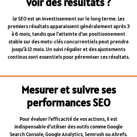
voir des résultats ?
Le SEO est un investissement sur le long terme. Les
premiers résultats apparaissent généralement après 3
à 6 mois, tandis que l’atteinte d’un positionnement
stable sur des mots-clés concurrentiels peut prendre
jusqu’à 12 mois. Un suivi régulier et des ajustements
continus sont essentiels pour pérenniser ces résultats.
Mesurer et suivre ses
performances SEO
Pour évaluer l’efficacité de vos actions, il est
indispensable d’utiliser des outils comme Google
Search Console, Google Analytics, Semrush ou Ahrefs.