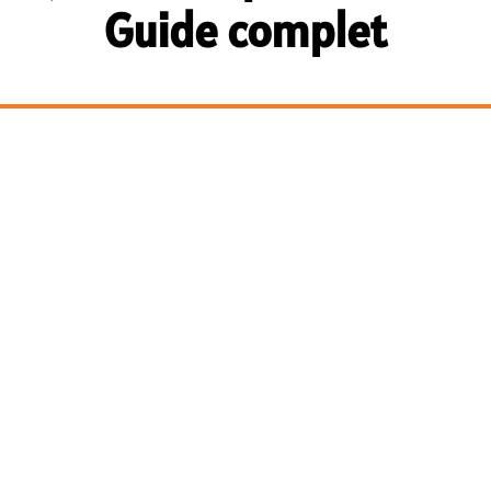
Guide complet