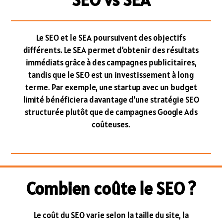
Le SEO et le SEA poursuivent des objectifs
différents. Le SEA permet d’obtenir des résultats
immédiats grâce à des campagnes publicitaires,
tandis que le SEO est un investissement à long
terme. Par exemple, une startup avec un budget
limité bénéficiera davantage d’une stratégie SEO
structurée plutôt que de campagnes Google Ads
coûteuses.
Combien coûte le SEO ?
Le coût du SEO varie selon la taille du site, la