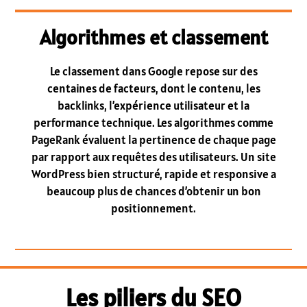
Algorithmes et classement
Le classement dans Google repose sur des
centaines de facteurs, dont le contenu, les
backlinks, l’expérience utilisateur et la
performance technique. Les algorithmes comme
PageRank évaluent la pertinence de chaque page
par rapport aux requêtes des utilisateurs. Un site
WordPress bien structuré, rapide et responsive a
beaucoup plus de chances d’obtenir un bon
positionnement.
Les piliers du SEO