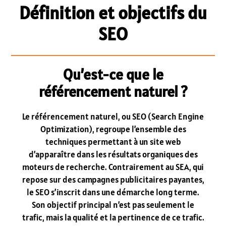
Définition et objectifs du
SEO
Qu’est-ce que le
référencement naturel ?
Le référencement naturel, ou SEO (Search Engine
Optimization), regroupe l’ensemble des
techniques permettant à un site web
d’apparaître dans les résultats organiques des
moteurs de recherche. Contrairement au SEA, qui
repose sur des campagnes publicitaires payantes,
le SEO s’inscrit dans une démarche long terme.
Son objectif principal n’est pas seulement le
trafic, mais la qualité et la pertinence de ce trafic.