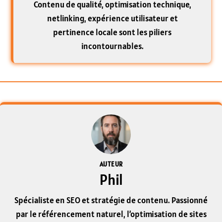
Contenu de qualité, optimisation technique,
netlinking, expérience utilisateur et
pertinence locale sont les piliers
incontournables.
AUTEUR
Phil
Spécialiste en SEO et stratégie de contenu. Passionné
par le référencement naturel, l’optimisation de sites