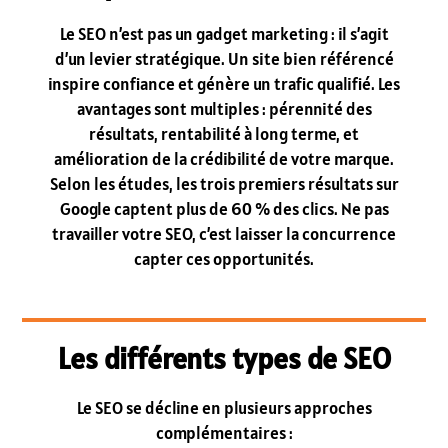
Le SEO n’est pas un gadget marketing : il s’agit
d’un levier stratégique. Un site bien référencé
inspire confiance et génère un trafic qualifié. Les
avantages sont multiples : pérennité des
résultats, rentabilité à long terme, et
amélioration de la crédibilité de votre marque.
Selon les études, les trois premiers résultats sur
Google captent plus de 60 % des clics. Ne pas
travailler votre SEO, c’est laisser la concurrence
capter ces opportunités.
Les différents types de SEO
Le SEO se décline en plusieurs approches
complémentaires :