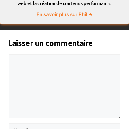
web et la création de contenus performants.
En savoir plus sur Phil →
Laisser un commentaire
Commentaire
Nom