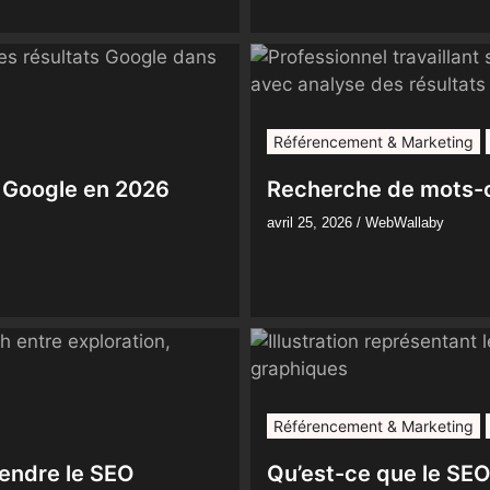
Référencement & Marketing
r Google en 2026
Recherche de mots-c
avril 25, 2026
/
WebWallaby
Référencement & Marketing
endre le SEO
Qu’est-ce que le SEO