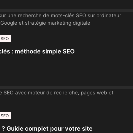
SEO
lés : méthode simple SEO
SEO
 ? Guide complet pour votre site