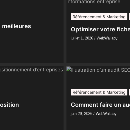
Référencement & Marketing
 meilleures
Optimiser votre fiche
juillet 1, 2026
/
WebWallaby
Référencement & Marketing
osition
Comment faire un au
juin 29, 2026
/
WebWallaby