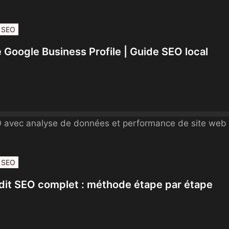
SEO
 Google Business Profile | Guide SEO local
SEO
dit SEO complet : méthode étape par étape